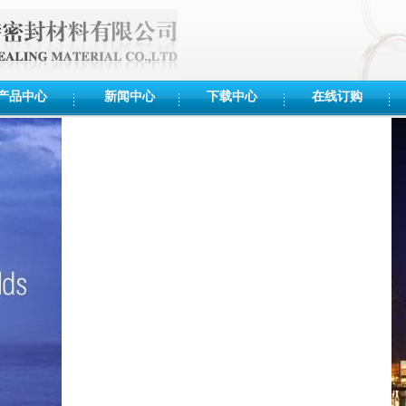
产品中心
新闻中心
下载中心
在线订购