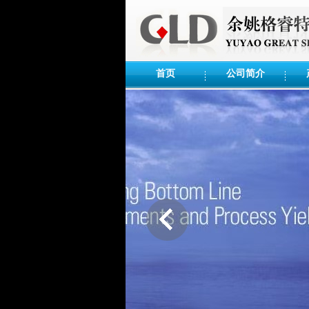
首页
公司简介