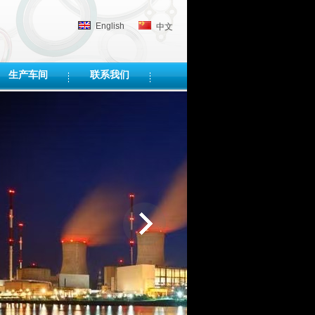
English
中文
生产车间
联系我们